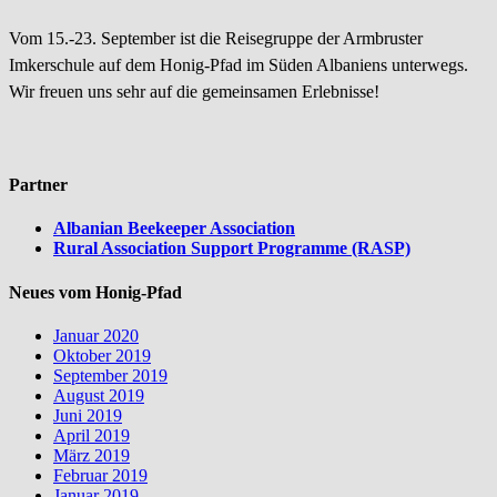
Vom 15.-23. September ist die Reisegruppe der Armbruster
Imkerschule auf dem Honig-Pfad im Süden Albaniens unterwegs.
Wir freuen uns sehr auf die gemeinsamen Erlebnisse!
Partner
Albanian Beekeeper Association
Rural Association Support Programme (RASP)
Neues vom Honig-Pfad
Januar 2020
Oktober 2019
September 2019
August 2019
Juni 2019
April 2019
März 2019
Februar 2019
Januar 2019