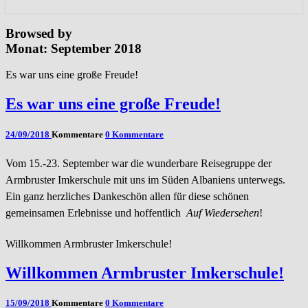
Browsed by
Monat: September 2018
Es war uns eine große Freude!
Es war uns eine große Freude!
24/09/2018
Kommentare
0 Kommentare
Vom 15.-23. September war die wunderbare Reisegruppe der
Armbruster Imkerschule mit uns im Süden Albaniens unterwegs.
Ein ganz herzliches Dankeschön allen für diese schönen
gemeinsamen Erlebnisse und hoffentlich
Auf Wiedersehen
!
Willkommen Armbruster Imkerschule!
Willkommen Armbruster Imkerschule!
15/09/2018
Kommentare
0 Kommentare