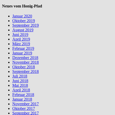
Neues vom Honig-Pfad
Januar 2020
Oktober 2019
September 2019
August 2019
Juni 2019
April 2019
März 2019
Februar 2019
Januar 2019
Dezember 2018
November 2018
Oktober 2018
September 2018
Juli 2018
Juni 2018
Mai 2018
April 2018
Februar 2018
Januar 2018
November 2017
Oktober 2017
September 2017