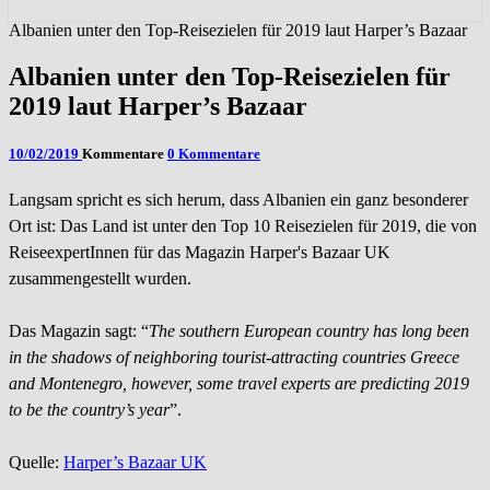
Albanien unter den Top-Reisezielen für 2019 laut Harper’s Bazaar
Albanien unter den Top-Reisezielen für
2019 laut Harper’s Bazaar
10/02/2019
Kommentare
0 Kommentare
Langsam spricht es sich herum, dass Albanien ein ganz besonderer
Ort ist: Das Land ist unter den Top 10 Reisezielen für 2019, die von
ReiseexpertInnen für das Magazin Harper's Bazaar UK
zusammengestellt wurden.
Das Magazin sagt: “
The southern European country has long been
in the shadows of neighboring tourist-attracting countries Greece
and Montenegro, however, some travel experts are predicting 2019
to be the country’s year
”.
Quelle:
Harper’s Bazaar UK