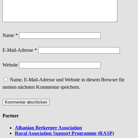
Name
*
E-Mail-Adresse
*
Website
Name, E-Mail-Adresse und Website in diesem Browser für
meinen nächsten Kommentar speichern.
Partner
Albanian Beekeeper Association
Rural Association Support Programme (RASP)