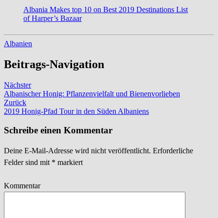
Albania Makes top 10 on Best 2019 Destinations List
of Harper’s Bazaar
Albanien
Beitrags-Navigation
Nächster
Albanischer Honig: Pflanzenvielfalt und Bienenvorlieben
Zurück
2019 Honig-Pfad Tour in den Süden Albaniens
Schreibe einen Kommentar
Deine E-Mail-Adresse wird nicht veröffentlicht.
Erforderliche
Felder sind mit
*
markiert
Kommentar